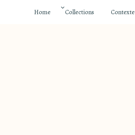
Home
Collections
Contexte