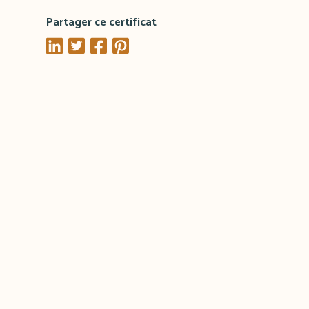
Partager ce certificat