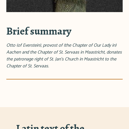
Brief summary
Otto (of Everstein), provost of (the Chapter of Our Lady in)
Aachen and the Chapter of St. Servaas in Maastricht, donates
the patronage right of St. Jan's Church in Maastricht to the
Chapter of St. Servaas.
Latin text of the