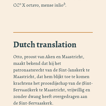
o
b
CC
X octavo, mense iulio
.
Dutch translation
Otto, proost van Aken en Maastricht,
maakt bekend dat hij het
patronaatsrecht van de Sint-Janskerk te
Maastricht, dat hem blijkt toe te komen
krachtens het proosdijschap van de (Sint-
Servaas)kerk te Maastricht, vrijwillig en
zonder dwang heeft overgedragen aan
de Sint-Servaaskerk.