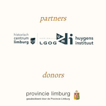
partners
donors