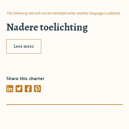
The following text will not be translated when another language is selected
Nadere toelichting
Lees meer
Share this charter