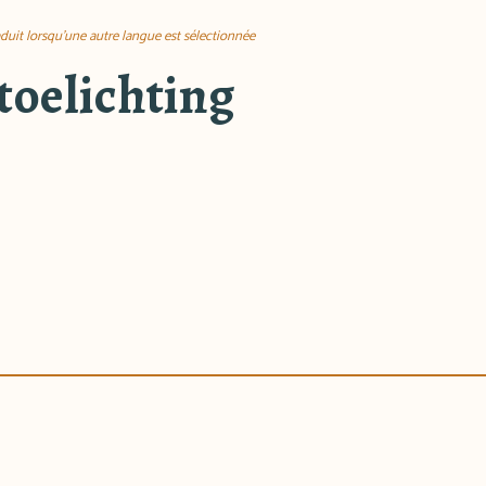
aduit lorsqu'une autre langue est sélectionnée
toelichting