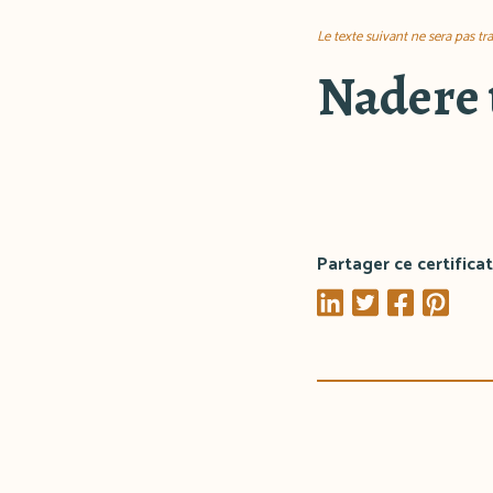
Le texte suivant ne sera pas tr
Nadere 
Partager ce certificat