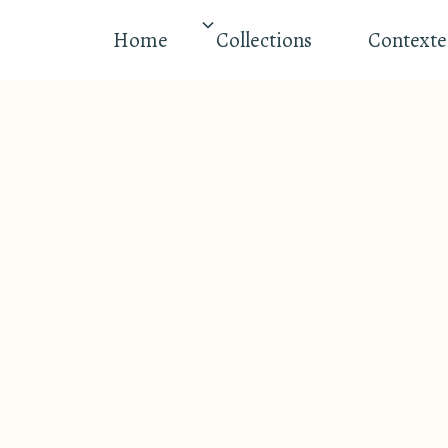
Home
Collections
Contexte