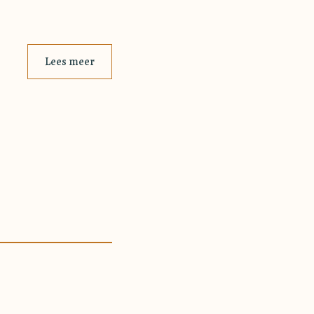
Lees meer