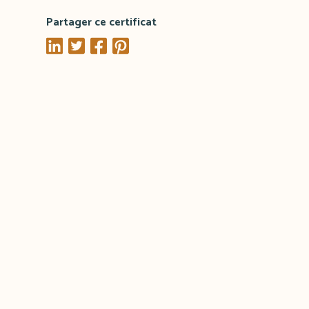
Partager ce certificat