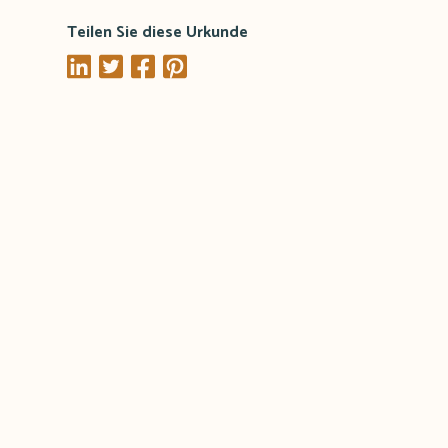
Teilen Sie diese Urkunde