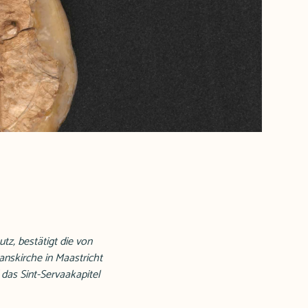
tz, bestätigt die von
anskirche in Maastricht
 das Sint-Servaakapitel