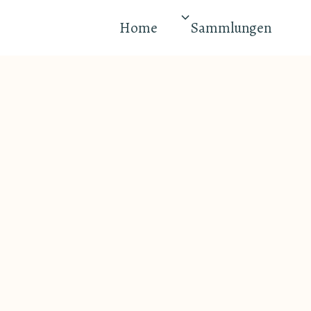
Home
Sammlungen