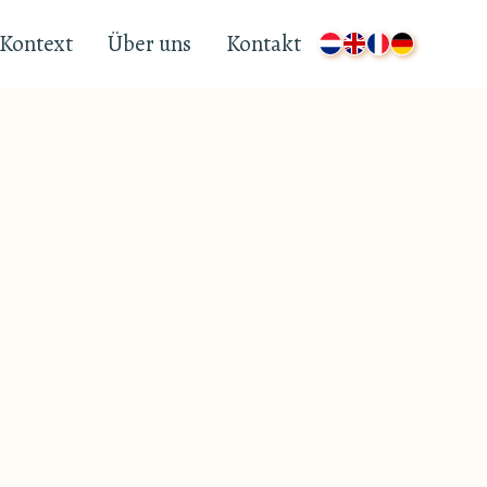
Kontext
Über uns
Kontakt