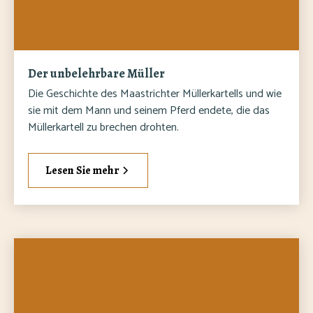
Der unbelehrbare Müller
Die Geschichte des Maastrichter Müllerkartells und wie
sie mit dem Mann und seinem Pferd endete, die das
Müllerkartell zu brechen drohten.
Lesen Sie mehr