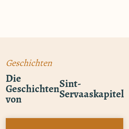
Geschichten
Die
Sint-
Geschichten
Servaaskapitel
von