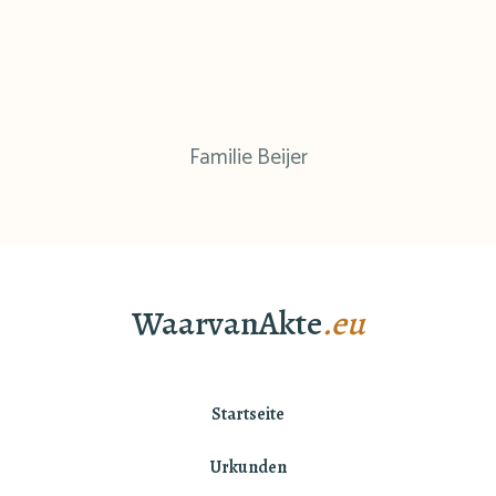
Familie Beijer
WaarvanAkte
.eu
Startseite
Urkunden