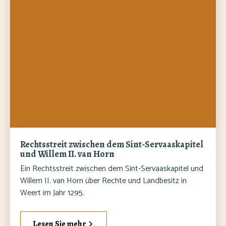
Rechtsstreit zwischen dem Sint-Servaaskapitel
und Willem II. van Horn
Ein Rechtsstreit zwischen dem Sint-Servaaskapitel und
Willem II. van Horn über Rechte und Landbesitz in
Weert im Jahr 1295.
Lesen Sie mehr