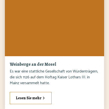
Weinberge an der Mosel
Es war eine stattliche Gesellschaft von Würdenträgern,
die sich 1126 auf dem Hoftag Kaiser Lothars III. in
Mainz versammelt hatte.
Lesen Sie mehr