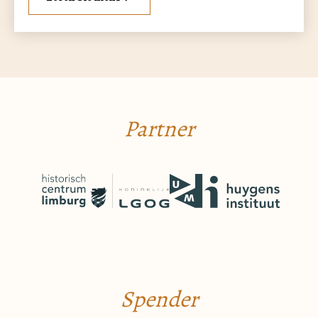
Partner
Spender