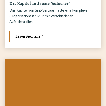
Das Kapitel und seine "Aufseher"
Das Kapitel von Sint-Servaas hatte eine komplexe
Organisationsstruktur mit verschiedenen
Aufsichtsrollen.
Lesen Sie mehr