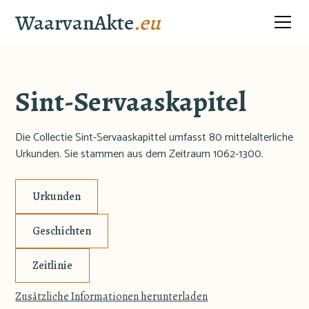
WaarvanAkte
.eu
Sint-Servaaskapitel
Die Collectie Sint-Servaaskapittel umfasst 80 mittelalterliche
Urkunden. Sie stammen aus dem Zeitraum 1062-1300.
Urkunden
Geschichten
Zeitlinie
Zusätzliche Informationen herunterladen