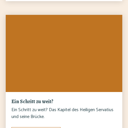
Ein Schritt zu weit?
Ein Schritt zu weit? Das Kapitel des Heiligen Servatius
und seine Brücke.