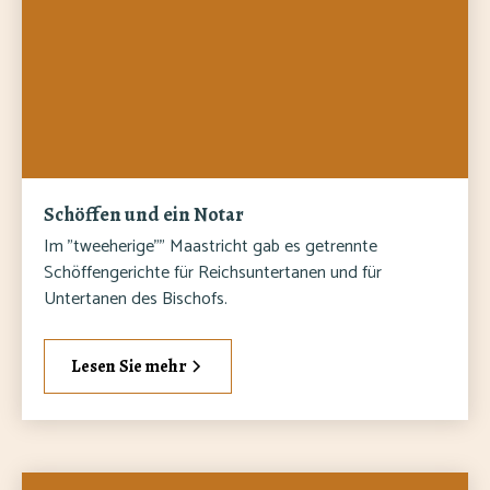
Schöffen und ein Notar
Im "tweeherige"" Maastricht gab es getrennte
Schöffengerichte für Reichsuntertanen und für
Untertanen des Bischofs.
Lesen Sie mehr