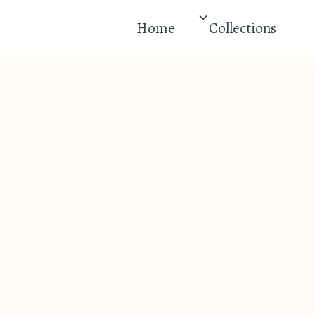
Home
Collections