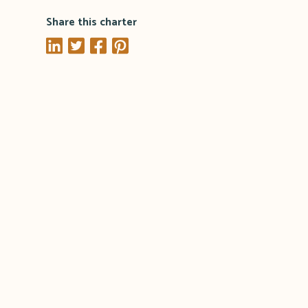
Share this charter