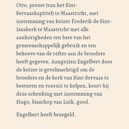
Otto, proost (van het Sint-
Servaaskapittel) te Maastricht, met
instemming van keizer Frederik de Sint-
Janskerk te Maastricht met alle
aanhorigheden ten bate van het
gemeenschappelijk gebruik en ten
behoeve van de refter aan de broeders
heeft gegeven. Aangezien Engelbert door
de keizer is gevolmachtigd om de
broeders en de kerk van Sint-Servaas te
besturen en vooruit te helpen, keurt hij
deze schenking met instemming van
Hugo, bisschop van Luik, goed.
Engelbert heeft bezegeld.