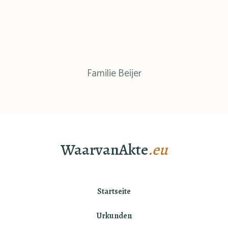
Familie Beijer
WaarvanAkte
.eu
Startseite
Urkunden