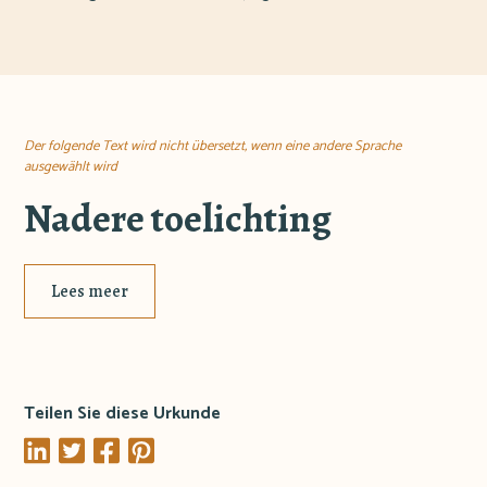
Der folgende Text wird nicht übersetzt, wenn eine andere Sprache
ausgewählt wird
Nadere toelichting
Lees meer
Teilen Sie diese Urkunde