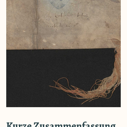
Kurze Zusammenfassung