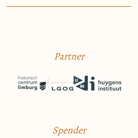
Partner
Spender