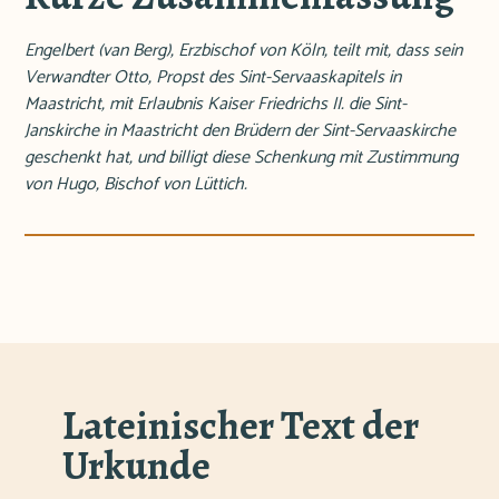
Engelbert (van Berg), Erzbischof von Köln, teilt mit, dass sein
Verwandter Otto, Propst des Sint-Servaaskapitels in
Maastricht, mit Erlaubnis Kaiser Friedrichs II. die Sint-
Janskirche in Maastricht den Brüdern der Sint-Servaaskirche
geschenkt hat, und billigt diese Schenkung mit Zustimmung
von Hugo, Bischof von Lüttich.
Lateinischer Text der
Urkunde