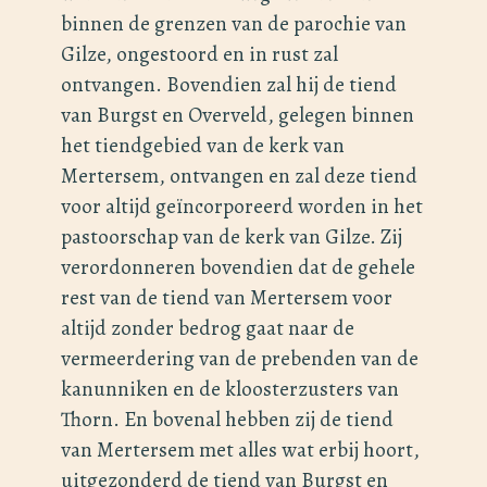
binnen de grenzen van de parochie van
Gilze, ongestoord en in rust zal
ontvangen. Bovendien zal hij de tiend
van Burgst en Overveld, gelegen binnen
het tiendgebied van de kerk van
Mertersem, ontvangen en zal deze tiend
voor altijd geïncorporeerd worden in het
pastoorschap van de kerk van Gilze. Zij
verordonneren bovendien dat de gehele
rest van de tiend van Mertersem voor
altijd zonder bedrog gaat naar de
vermeerdering van de prebenden van de
kanunniken en de kloosterzusters van
Thorn. En bovenal hebben zij de tiend
van Mertersem met alles wat erbij hoort,
uitgezonderd de tiend van Burgst en