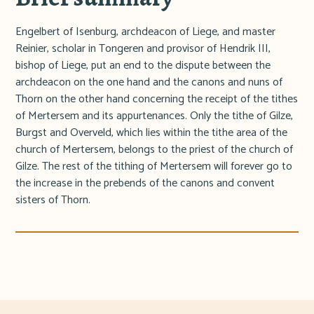
Engelbert of Isenburg, archdeacon of Liege, and master
Reinier, scholar in Tongeren and provisor of Hendrik III,
bishop of Liege, put an end to the dispute between the
archdeacon on the one hand and the canons and nuns of
Thorn on the other hand concerning the receipt of the tithes
of Mertersem and its appurtenances. Only the tithe of Gilze,
Burgst and Overveld, which lies within the tithe area of the
church of Mertersem, belongs to the priest of the church of
Gilze. The rest of the tithing of Mertersem will forever go to
the increase in the prebends of the canons and convent
sisters of Thorn.