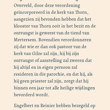
Overveld, door deze verordening
geïncorporeerd in de kerk van Thorn,
aangezien zij bevonden hebben dat het
klooster van Thorn ooit in het bezit en de
ontvangst is geweest van de tiend van
Mertersem. Bovendien verordonneren
zij dat wie er dan ook pastoor van de
kerk van Gilze zal zijn, hij bij zijn
ontvangst of aanstelling zal zweren dat
hij altijd en in eigen persoon zal
resideren in die parochie, en dat hij, als
hij geen priester zal zijn, zorgt dat hij
binnen een jaar tot alle heilige wijdingen
bevorderd wordt.
Engelbert en Reinier hebben bezegeld op