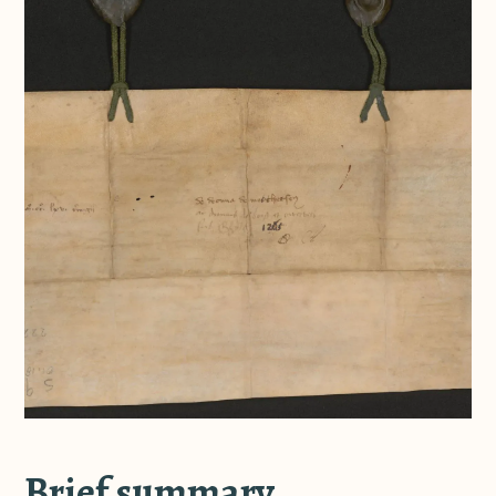
Brief summary