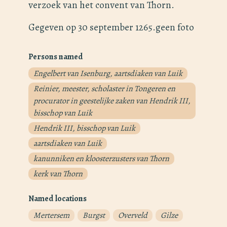
verzoek van het convent van Thorn.
Gegeven op 30 september 1265.geen foto
Persons named
Engelbert van Isenburg, aartsdiaken van Luik
Reinier, meester, scholaster in Tongeren en
procurator in geestelijke zaken van Hendrik III,
bisschop van Luik
Hendrik III, bisschop van Luik
aartsdiaken van Luik
kanunniken en kloosterzusters van Thorn
kerk van Thorn
Named locations
Mertersem
Burgst
Overveld
Gilze