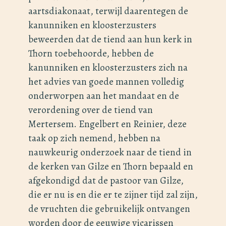
aartsdiakonaat, terwijl daarentegen de
kanunniken en kloosterzusters
beweerden dat de tiend aan hun kerk in
Thorn toebehoorde, hebben de
kanunniken en kloosterzusters zich na
het advies van goede mannen volledig
onderworpen aan het mandaat en de
verordening over de tiend van
Mertersem. Engelbert en Reinier, deze
taak op zich nemend, hebben na
nauwkeurig onderzoek naar de tiend in
de kerken van Gilze en Thorn bepaald en
afgekondigd dat de pastoor van Gilze,
die er nu is en die er te zijner tijd zal zijn,
de vruchten die gebruikelijk ontvangen
worden door de eeuwige vicarissen