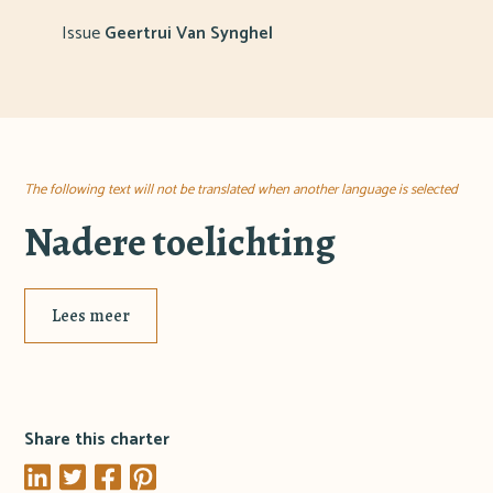
Issue
Geertrui Van Synghel
The following text will not be translated when another language is selected
Nadere toelichting
Lees meer
Share this charter