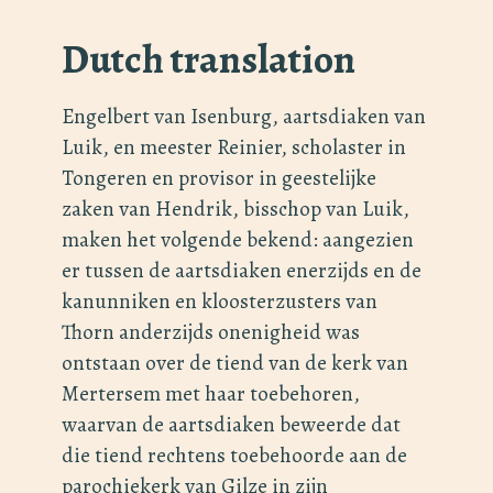
Dutch translation
Engelbert van Isenburg, aartsdiaken van
Luik, en meester Reinier, scholaster in
Tongeren en provisor in geestelijke
zaken van Hendrik, bisschop van Luik,
maken het volgende bekend: aangezien
er tussen de aartsdiaken enerzijds en de
kanunniken en kloosterzusters van
Thorn anderzijds onenigheid was
ontstaan over de tiend van de kerk van
Mertersem met haar toebehoren,
waarvan de aartsdiaken beweerde dat
die tiend rechtens toebehoorde aan de
parochiekerk van Gilze in zijn