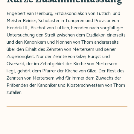
Engelbert van Isenburg, Erzdiakondiakon von Lüttich, und
Meister Reinier, Scholaster in Tongeren und Provisor von
Hendrik III., Bischof von Lüttich, beenden nach sorgfältiger
Untersuchung den Streit zwischen dem Erzdiakon einerseits
und den Kanonikern und Nonnen von Thorn andererseits
über den Erhalt des Zehnten von Mertersem und seiner
Zugehörigkeit. Nur der Zehnte von Gilze, Burgst und
Overveld, der im Zehntgebiet der Kirche von Mertersem
liegt, gehört dem Pfarrer der Kirche von Gilze. Der Rest des
Zehnten von Mertersem wird für immer dem Zuwachs der
Präbenden der Kanoniker und Klosterschwestern von Thorn
zufallen.