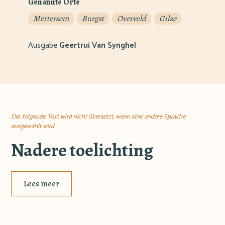
Genannte Orte
Mertersem
Burgst
Overveld
Gilze
Ausgabe
Geertrui Van Synghel
Der folgende Text wird nicht übersetzt, wenn eine andere Sprache
ausgewählt wird
Nadere toelichting
Lees meer