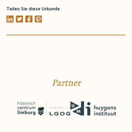
Teilen Sie diese Urkunde
Partner