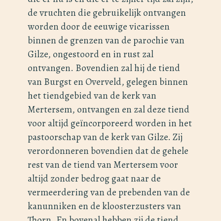
de vruchten die gebruikelijk ontvangen
worden door de eeuwige vicarissen
binnen de grenzen van de parochie van
Gilze, ongestoord en in rust zal
ontvangen. Bovendien zal hij de tiend
van Burgst en Overveld, gelegen binnen
het tiendgebied van de kerk van
Mertersem, ontvangen en zal deze tiend
voor altijd geïncorporeerd worden in het
pastoorschap van de kerk van Gilze. Zij
verordonneren bovendien dat de gehele
rest van de tiend van Mertersem voor
altijd zonder bedrog gaat naar de
vermeerdering van de prebenden van de
kanunniken en de kloosterzusters van
Thorn. En bovenal hebben zij de tiend