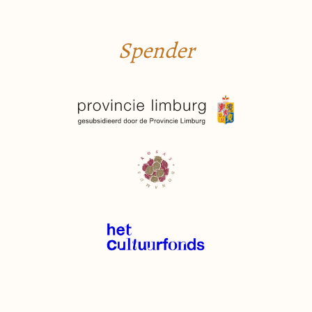
Spender