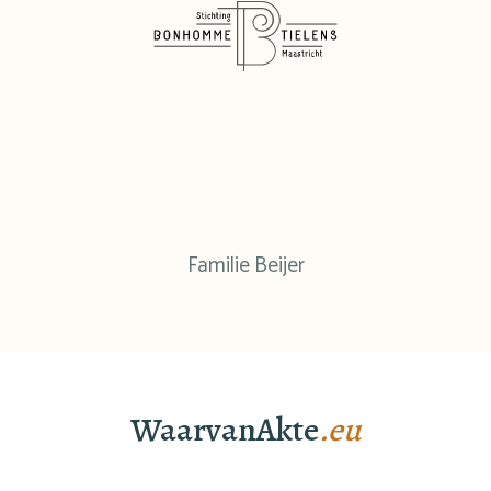
Familie Beijer
WaarvanAkte
.eu