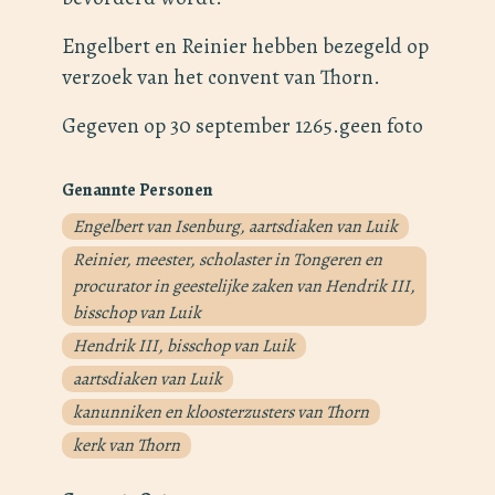
Engelbert en Reinier hebben bezegeld op
verzoek van het convent van Thorn.
Gegeven op 30 september 1265.geen foto
Genannte Personen
Engelbert van Isenburg, aartsdiaken van Luik
Reinier, meester, scholaster in Tongeren en
procurator in geestelijke zaken van Hendrik III,
bisschop van Luik
Hendrik III, bisschop van Luik
aartsdiaken van Luik
kanunniken en kloosterzusters van Thorn
kerk van Thorn