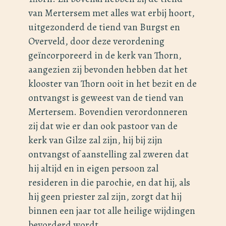
van Mertersem met alles wat erbij hoort,
uitgezonderd de tiend van Burgst en
Overveld, door deze verordening
geïncorporeerd in de kerk van Thorn,
aangezien zij bevonden hebben dat het
klooster van Thorn ooit in het bezit en de
ontvangst is geweest van de tiend van
Mertersem. Bovendien verordonneren
zij dat wie er dan ook pastoor van de
kerk van Gilze zal zijn, hij bij zijn
ontvangst of aanstelling zal zweren dat
hij altijd en in eigen persoon zal
resideren in die parochie, en dat hij, als
hij geen priester zal zijn, zorgt dat hij
binnen een jaar tot alle heilige wijdingen
bevorderd wordt.