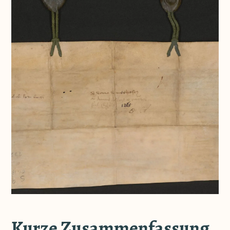
Kurze Zusammenfassung