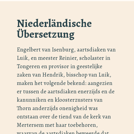
Niederländische
Übersetzung
Engelbert van Isenburg, aartsdiaken van
Luik, en meester Reinier, scholaster in
Tongeren en provisor in geestelijke
zaken van Hendrik, bisschop van Luik,
maken het volgende bekend: aangezien
er tussen de aartsdiaken enerzijds en de
kanunniken en kloosterzusters van
Thorn anderzijds onenigheid was
ontstaan over de tiend van de kerk van
Mertersem met haar toebehoren,
waarvan de aartsdiaken beweerde dat