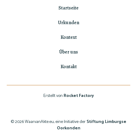
Startseite
Urkunden
Kontext
Über uns
Kontakt
Erstellt von
Rocket Factory
© 2026 WaarvanAkte.eu, eine Initiative der
Stiftung Limburgse
Oorkonden