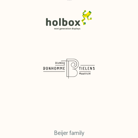
Beijer family