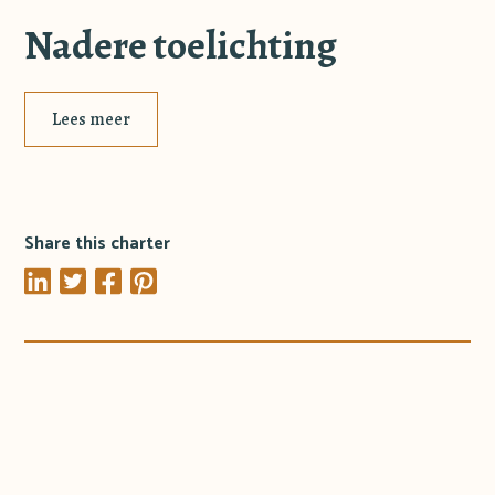
Nadere toelichting
Lees meer
Share this charter