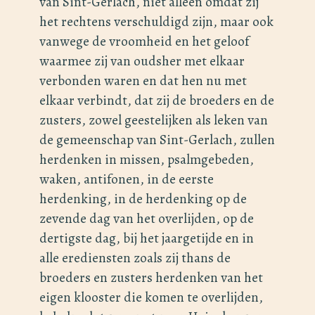
van Sint-Gerlach, niet alleen omdat zij
het rechtens verschuldigd zijn, maar ook
vanwege de vroomheid en het geloof
waarmee zij van oudsher met elkaar
verbonden waren en dat hen nu met
elkaar verbindt, dat zij de broeders en de
zusters, zowel geestelijken als leken van
de gemeenschap van Sint-Gerlach, zullen
herdenken in missen, psalmgebeden,
waken, antifonen, in de eerste
herdenking, in de herdenking op de
zevende dag van het overlijden, op de
dertigste dag, bij het jaargetijde en in
alle erediensten zoals zij thans de
broeders en zusters herdenken van het
eigen klooster die komen te overlijden,