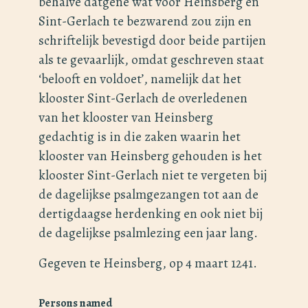
behalve datgene wat voor Heinsberg en
Sint-Gerlach te bezwarend zou zijn en
schriftelijk bevestigd door beide partijen
als te gevaarlijk, omdat geschreven staat
‘belooft en voldoet’, namelijk dat het
klooster Sint-Gerlach de overledenen
van het klooster van Heinsberg
gedachtig is in die zaken waarin het
klooster van Heinsberg gehouden is het
klooster Sint-Gerlach niet te vergeten bij
de dagelijkse psalmgezangen tot aan de
dertigdaagse herdenking en ook niet bij
de dagelijkse psalmlezing een jaar lang.
Gegeven te Heinsberg, op 4 maart 1241.
Persons named