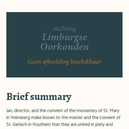
Brief summary
Jan, director, and the convent of the monastery of St. Mary
in Heinsberg make known to the master and the convent of
St. Gerlach in Houthem that they are united in piety and