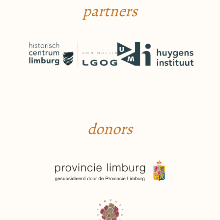
partners
donors