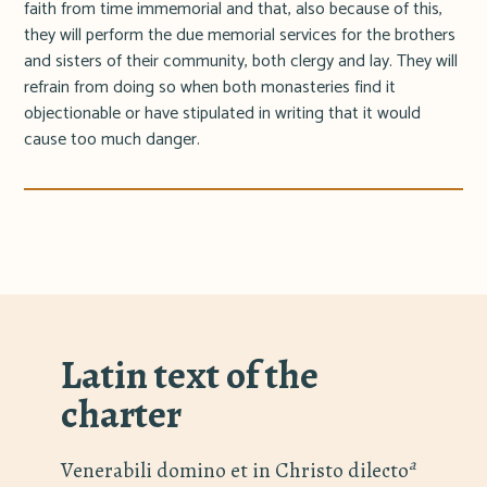
faith from time immemorial and that, also because of this,
they will perform the due memorial services for the brothers
and sisters of their community, both clergy and lay. They will
refrain from doing so when both monasteries find it
objectionable or have stipulated in writing that it would
cause too much danger.
Latin text of the
charter
a
Venerabili domino et in Christo dilecto