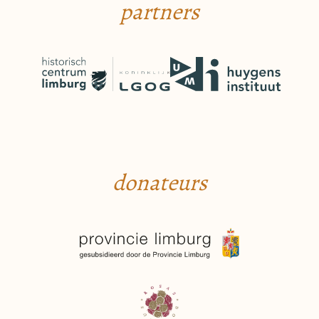
partners
donateurs