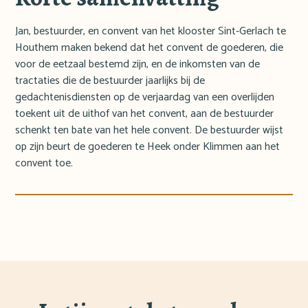
Jan, bestuurder, en convent van het klooster Sint-Gerlach te
Houthem maken bekend dat het convent de goederen, die
voor de eetzaal bestemd zijn, en de inkomsten van de
tractaties die de bestuurder jaarlijks bij de
gedachtenisdiensten op de verjaardag van een overlijden
toekent uit de uithof van het convent, aan de bestuurder
schenkt ten bate van het hele convent. De bestuurder wijst
op zijn beurt de goederen te Heek onder Klimmen aan het
convent toe.