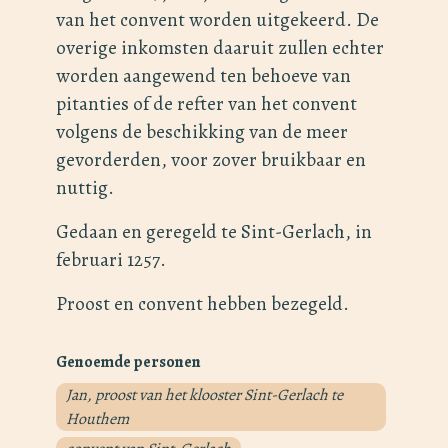
van het convent worden uitgekeerd. De
overige inkomsten daaruit zullen echter
worden aangewend ten behoeve van
pitanties of de refter van het convent
volgens de beschikking van de meer
gevorderden, voor zover bruikbaar en
nuttig.
Gedaan en geregeld te Sint-Gerlach, in
februari 1257.
Proost en convent hebben bezegeld.
Genoemde personen
Jan, proost van het klooster Sint-Gerlach te
Houthem