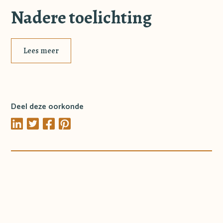
Nadere toelichting
Lees meer
Deel deze oorkonde