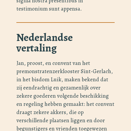
sigilla nostra presentibus in
testimonium sunt appensa.
Nederlandse
vertaling
Jan, proost, en convent van het
premonstratenzerklooster Sint-Gerlach,
in het bisdom Luik, maken bekend dat
zij eendrachtig en gezamenlijk over
zekere goederen volgende beschikking
en regeling hebben gemaakt: het convent
draagt zekere akkers, die op
verschillende plaatsen liggen en door
begunstigers en vrienden toegewezen