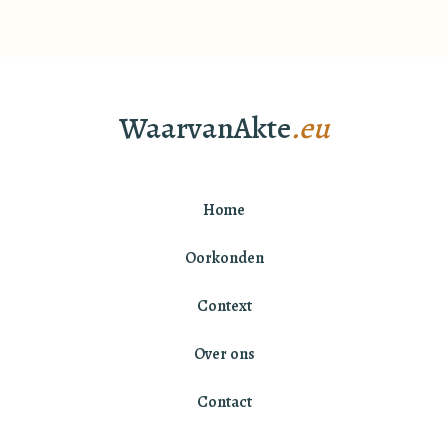
WaarvanAkte
.eu
Home
Oorkonden
Context
Over ons
Contact