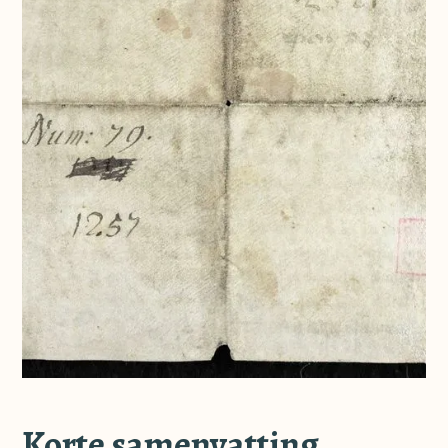
Korte samenvatting