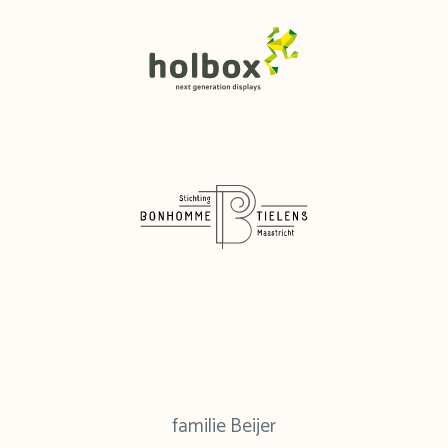
familie Beijer