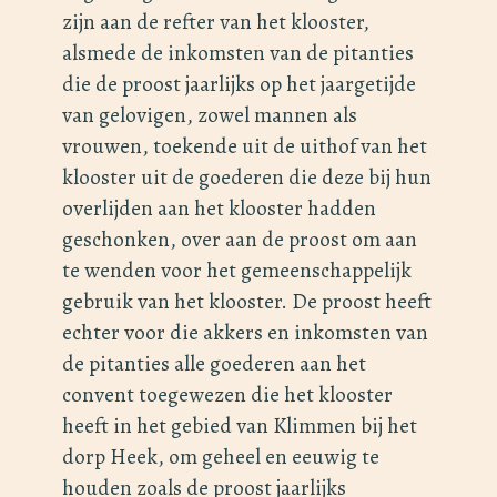
zijn aan de refter van het klooster,
alsmede de inkomsten van de pitanties
die de proost jaarlijks op het jaargetijde
van gelovigen, zowel mannen als
vrouwen, toekende uit de uithof van het
klooster uit de goederen die deze bij hun
overlijden aan het klooster hadden
geschonken, over aan de proost om aan
te wenden voor het gemeenschappelijk
gebruik van het klooster. De proost heeft
echter voor die akkers en inkomsten van
de pitanties alle goederen aan het
convent toegewezen die het klooster
heeft in het gebied van Klimmen bij het
dorp Heek, om geheel en eeuwig te
houden zoals de proost jaarlijks