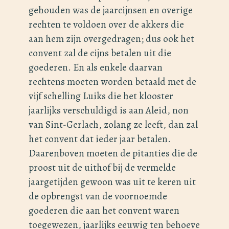
gehouden was de jaarcijnsen en overige
rechten te voldoen over de akkers die
aan hem zijn overgedragen; dus ook het
convent zal de cijns betalen uit die
goederen. En als enkele daarvan
rechtens moeten worden betaald met de
vijf schelling Luiks die het klooster
jaarlijks verschuldigd is aan Aleid, non
van Sint-Gerlach, zolang ze leeft, dan zal
het convent dat ieder jaar betalen.
Daarenboven moeten de pitanties die de
proost uit de uithof bij de vermelde
jaargetijden gewoon was uit te keren uit
de opbrengst van de voornoemde
goederen die aan het convent waren
toegewezen, jaarlijks eeuwig ten behoeve