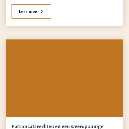
Lees meer
Patronaatsrechten en een weerspannige