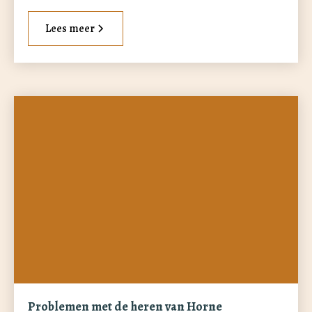
Lees meer
Problemen met de heren van Horne