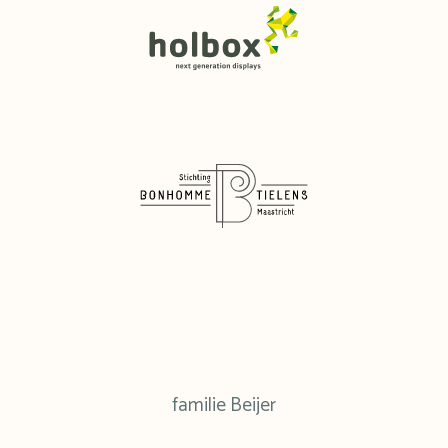
familie Beijer