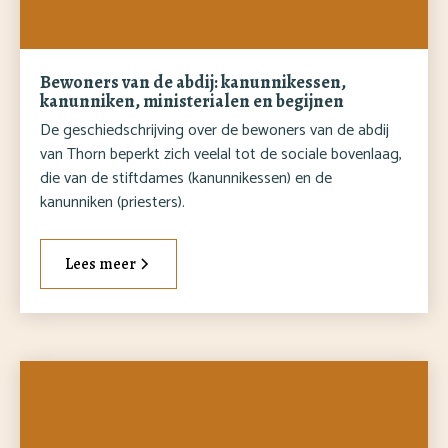
Bewoners van de abdij: kanunnikessen,
kanunniken, ministerialen en begijnen
De geschiedschrijving over de bewoners van de abdij
van Thorn beperkt zich veelal tot de sociale bovenlaag,
die van de stiftdames (kanunnikessen) en de
kanunniken (priesters).
Lees meer