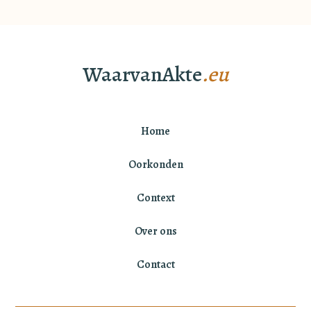
WaarvanAkte
.eu
Home
Oorkonden
Context
Over ons
Contact