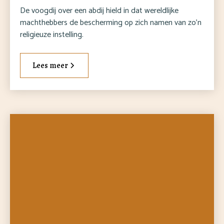
De voogdij over een abdij hield in dat wereldlijke
machthebbers de bescherming op zich namen van zo’n
religieuze instelling.
Lees meer