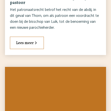
pastoor
Het patronaatsrecht betrof het recht van de abdij, in
dit geval van Thorn, om als patroon een voordracht te
doen bij de bisschop van Luik, tot de benoeming van
een nieuwe parochieherder.
Lees meer