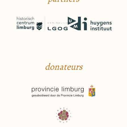
donateurs