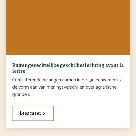
Buitengerechtelijke geschilbeslechting avant la
lettre
Conflicterende belangen namen in de 13e eeuw meestal
de vorm aan van meningsverschillen over agrarische
gronden.
Lees meer