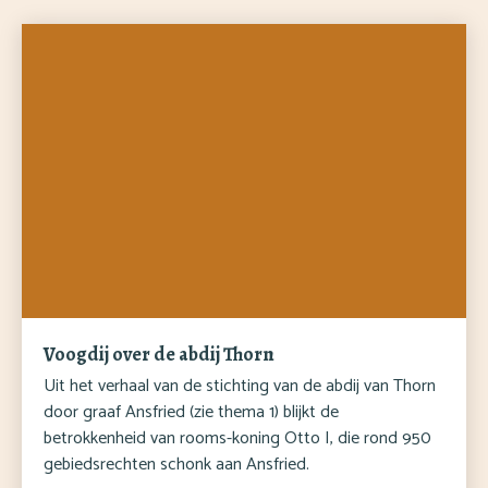
Voogdij over de abdij Thorn
Uit het verhaal van de stichting van de abdij van Thorn
door graaf Ansfried (zie thema 1) blijkt de
betrokkenheid van rooms-koning Otto I, die rond 950
gebiedsrechten schonk aan Ansfried.