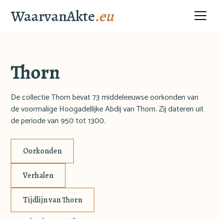
WaarvanAkte
.eu
Thorn
De collectie Thorn bevat 73 middeleeuwse oorkonden van
de voormalige Hoogadellijke Abdij van Thorn. Zij dateren uit
de periode van 950 tot 1300.
Oorkonden
Verhalen
Tijdlijn van Thorn