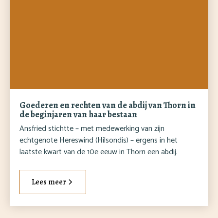
Goederen en rechten van de abdij van Thorn in
de beginjaren van haar bestaan
Ansfried stichtte – met medewerking van zijn
echtgenote Hereswind (Hilsondis) – ergens in het
laatste kwart van de 10e eeuw in Thorn een abdij.
Lees meer