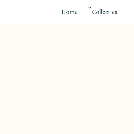
Home
Collecties