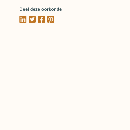
Deel deze oorkonde