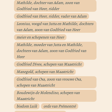
Mathilde, dochter van Adam, zoon van
Godfried van Heer, ridder
Godfried van Heer, ridder, vader van Adam
Leonius, voogd van Jutta en Mathilde, dochters
van Adam, zoon van Godfried van Heer
meier en schepenen van Heer
Mathilde, moeder van Jutta en Mathilde,
dochters van Adam, zoon van Godfried van
Heer
Godfried Dives, schepen van Maastricht
Manegold, schepen van Maastricht
Godfried van Osa, zoon van vrouwe Osa,
schepen van Maastricht
Boudewijn de Molendino, schepen van
Maastricht
bisdom Luik
orde van Prémontré