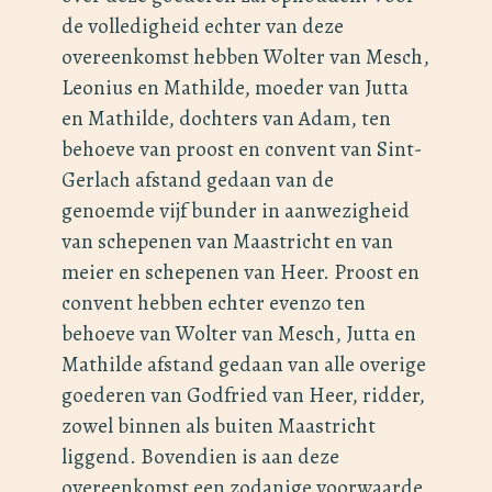
de volledigheid echter van deze
overeenkomst hebben Wolter van Mesch,
Leonius en Mathilde, moeder van Jutta
en Mathilde, dochters van Adam, ten
behoeve van proost en convent van Sint-
Gerlach afstand gedaan van de
genoemde vijf bunder in aanwezigheid
van schepenen van Maastricht en van
meier en schepenen van Heer. Proost en
convent hebben echter evenzo ten
behoeve van Wolter van Mesch, Jutta en
Mathilde afstand gedaan van alle overige
goederen van Godfried van Heer, ridder,
zowel binnen als buiten Maastricht
liggend. Bovendien is aan deze
overeenkomst een zodanige voorwaarde