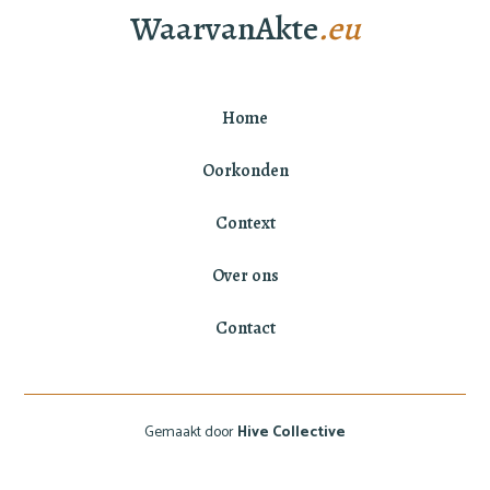
WaarvanAkte
.eu
Home
Oorkonden
Context
Over ons
Contact
Gemaakt door
Hive Collective