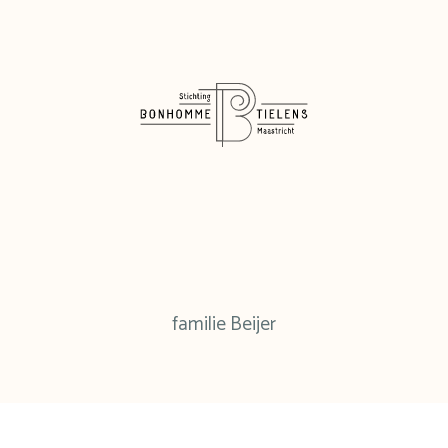
familie Beijer