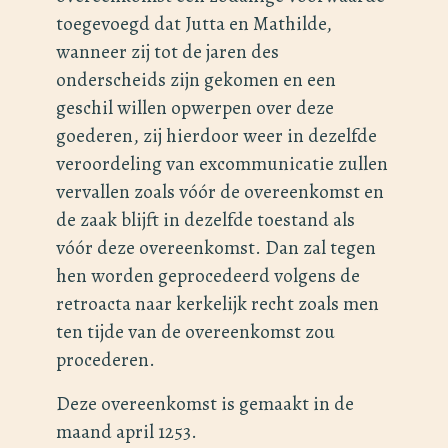
toegevoegd dat Jutta en Mathilde,
wanneer zij tot de jaren des
onderscheids zijn gekomen en een
geschil willen opwerpen over deze
goederen, zij hierdoor weer in dezelfde
veroordeling van excommunicatie zullen
vervallen zoals vóór de overeenkomst en
de zaak blijft in dezelfde toestand als
vóór deze overeenkomst. Dan zal tegen
hen worden geprocedeerd volgens de
retroacta naar kerkelijk recht zoals men
ten tijde van de overeenkomst zou
procederen.
Deze overeenkomst is gemaakt in de
maand april 1253.