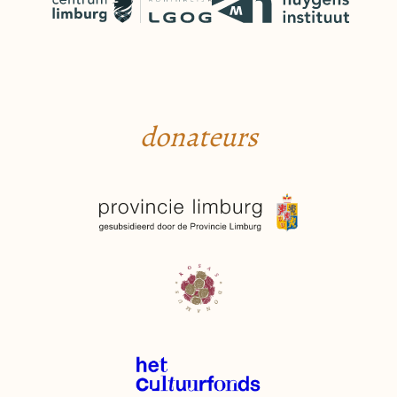
donateurs