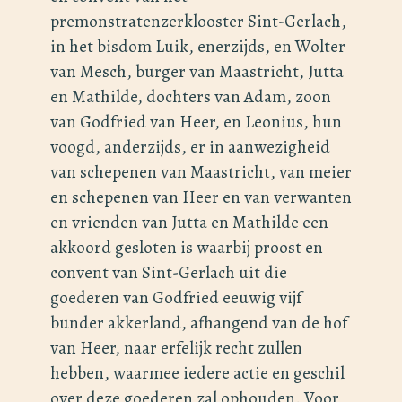
premonstratenzerklooster Sint-Gerlach,
in het bisdom Luik, enerzijds, en Wolter
van Mesch, burger van Maastricht, Jutta
en Mathilde, dochters van Adam, zoon
van Godfried van Heer, en Leonius, hun
voogd, anderzijds, er in aanwezigheid
van schepenen van Maastricht, van meier
en schepenen van Heer en van verwanten
en vrienden van Jutta en Mathilde een
akkoord gesloten is waarbij proost en
convent van Sint-Gerlach uit die
goederen van Godfried eeuwig vijf
bunder akkerland, afhangend van de hof
van Heer, naar erfelijk recht zullen
hebben, waarmee iedere actie en geschil
over deze goederen zal ophouden. Voor