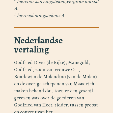
a
hiervoor aanvangsteken,vergrote initiaal
A.
b
hiernasluitingstekens A.
Nederlandse
vertaling
Godfried Dives (de Rijke), Manegold,
Godfried, zoon van vrouwe Osa,
Boudewijn de Molendino (van de Molen)
en de overige schepenen van Maastricht
maken bekend dat, toen er een geschil
gerezen was over de goederen van
Godfried van Heer, ridder, tussen proost
en convent van het