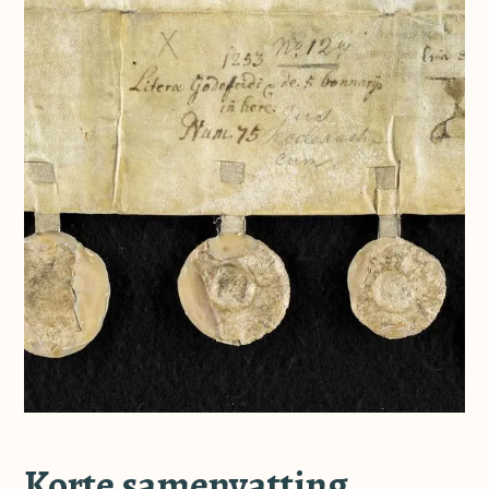
Korte samenvatting