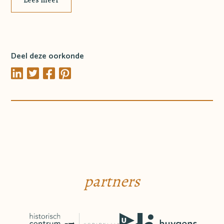
Deel deze oorkonde
partners