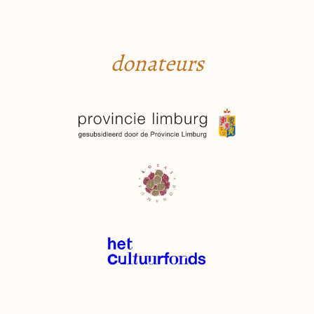
donateurs