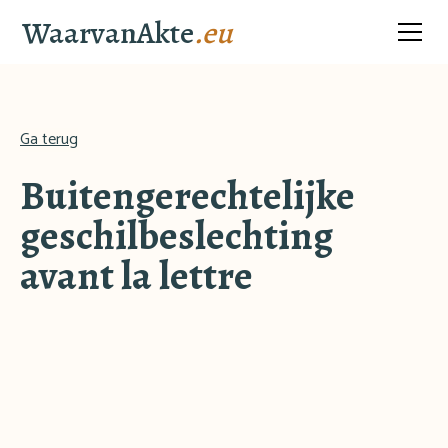
WaarvanAkte
.eu
Ga terug
Buitengerechtelijke
geschilbeslechting
avant la lettre