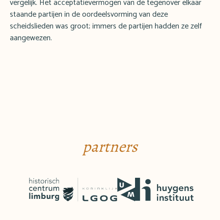
vergelijk. Het acceptatievermogen van de tegenover elkaar
staande partijen in de oordeelsvorming van deze
scheidslieden was groot; immers de partijen hadden ze zelf
aangewezen.
partners