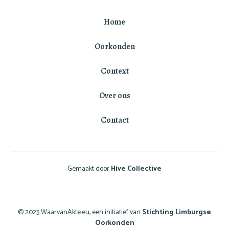
Home
Oorkonden
Context
Over ons
Contact
Gemaakt door
Hive Collective
© 2025 WaarvanAkte.eu, een initiatief van
Stichting Limburgse
Oorkonden