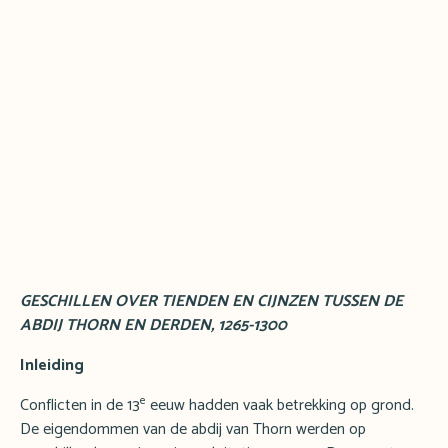
GESCHILLEN OVER TIENDEN EN CIJNZEN TUSSEN DE
ABDIJ THORN EN DERDEN, 1265-1300
Inleiding
e
Conflicten in de 13
eeuw hadden vaak betrekking op grond.
De eigendommen van de abdij van Thorn werden op