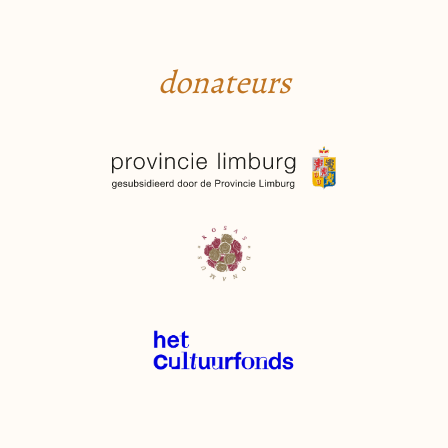
donateurs