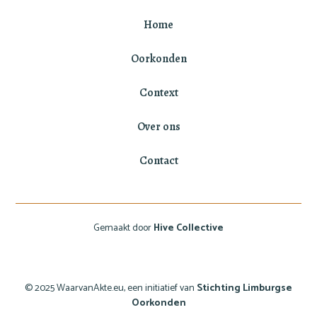
Home
Oorkonden
Context
Over ons
Contact
Gemaakt door
Hive Collective
© 2025 WaarvanAkte.eu, een initiatief van
Stichting Limburgse
Oorkonden