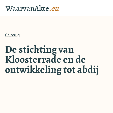
WaarvanAkte
.eu
Ga terug
De stichting van
Kloosterrade en de
ontwikkeling tot abdij