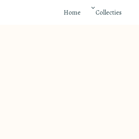
Home
Collecties