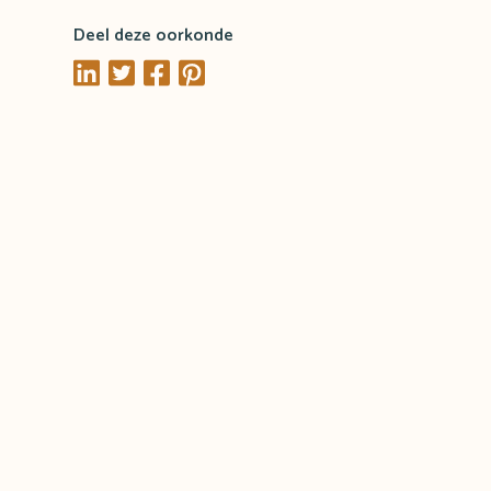
Deel deze oorkonde