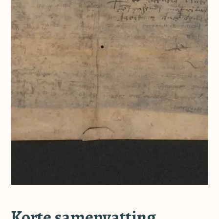
Korte samenvatting