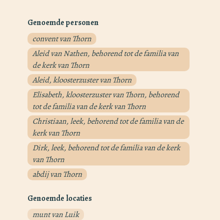
Genoemde personen
convent van Thorn
Aleid van Nathen, behorend tot de familia van
de kerk van Thorn
Aleid, kloosterzuster van Thorn
Elisabeth, kloosterzuster van Thorn, behorend
tot de familia van de kerk van Thorn
Christiaan, leek, behorend tot de familia van de
kerk van Thorn
Dirk, leek, behorend tot de familia van de kerk
van Thorn
abdij van Thorn
Genoemde locaties
munt van Luik