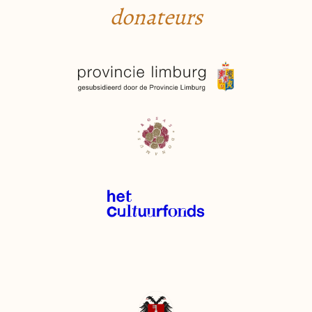
donateurs