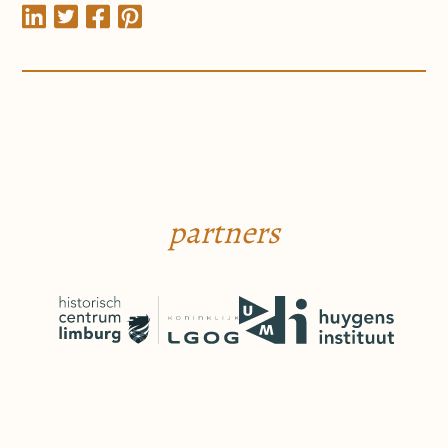
partners