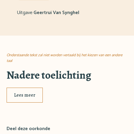
Uitgave
Geertrui Van Synghel
Onderstaande tekst zal niet worden vertaald bij het kiezen van een andere
taal
Nadere toelichting
Lees meer
Deel deze oorkonde