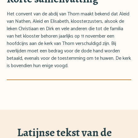
Het convent van de abdij van Thorn maakt bekend dat Aleid
van Nathen, Aleid en Elisabeth, kloosterzusters, alsook de
leken Christiaan en Dirk en vele anderen die tot de familia
van het klooster behoren jaarlijks op 11 november een
hoofdcijns aan de kerk van Thorn verschuldigd zijn. Bij
overlijden moet een bedrag voor de dode hand worden
betaald, evenals voor de toestemming om te huwen. De kerk
is bovendien hun enige voogd.
Latijnse tekst van de