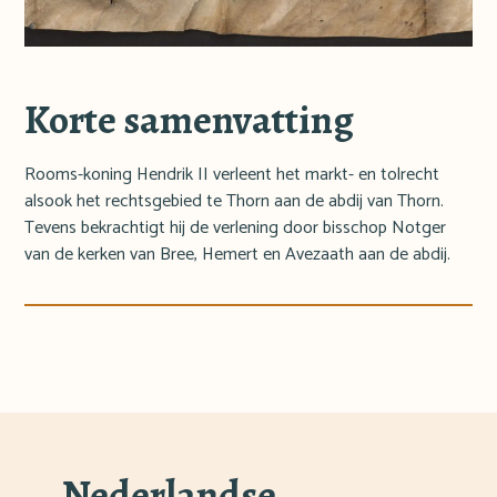
Korte samenvatting
Rooms-koning Hendrik II verleent het markt- en tolrecht
alsook het rechtsgebied te Thorn aan de abdij van Thorn.
Tevens bekrachtigt hij de verlening door bisschop Notger
van de kerken van Bree, Hemert en Avezaath aan de abdij.
Nederlandse