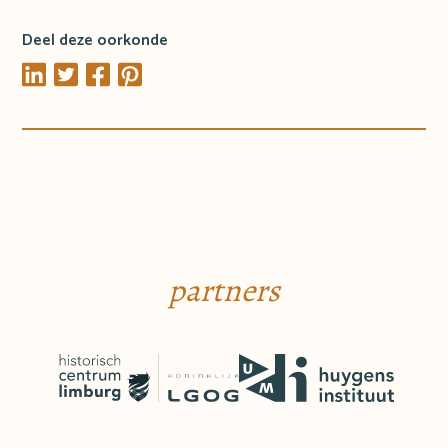
Deel deze oorkonde
partners