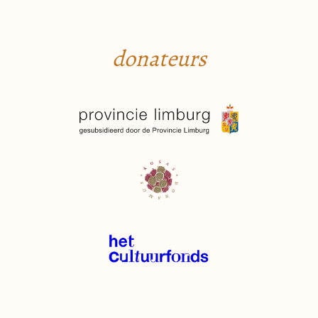
donateurs