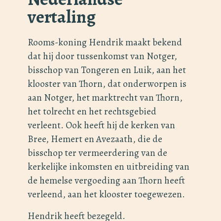
vertaling
Rooms-koning Hendrik maakt bekend
dat hij door tussenkomst van Notger,
bisschop van Tongeren en Luik, aan het
klooster van Thorn, dat onderworpen is
aan Notger, het marktrecht van Thorn,
het tolrecht en het rechtsgebied
verleent. Ook heeft hij de kerken van
Bree, Hemert en Avezaath, die de
bisschop ter vermeerdering van de
kerkelijke inkomsten en uitbreiding van
de hemelse vergoeding aan Thorn heeft
verleend, aan het klooster toegewezen.
Hendrik heeft bezegeld.