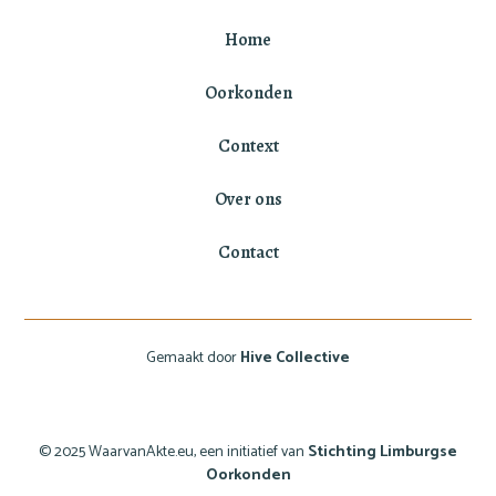
Home
Oorkonden
Context
Over ons
Contact
Gemaakt door
Hive Collective
© 2025 WaarvanAkte.eu, een initiatief van
Stichting Limburgse
Oorkonden